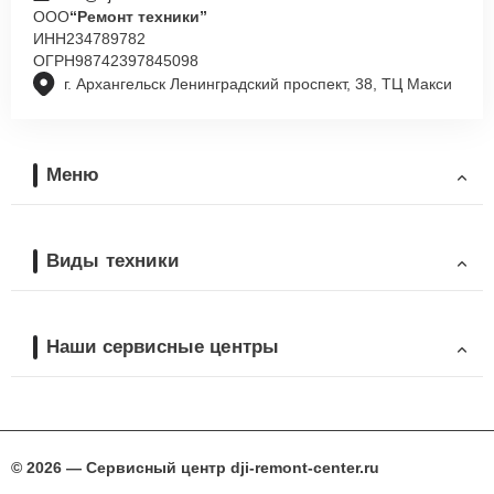
ООО
“Ремонт техники”
ИНН
234789782
ОГРН
98742397845098
г. Архангельск Ленинградский проспект, 38, ТЦ Макси
Меню
Виды техники
Наши сервисные центры
© 2026 — Сервисный центр dji-remont-center.ru