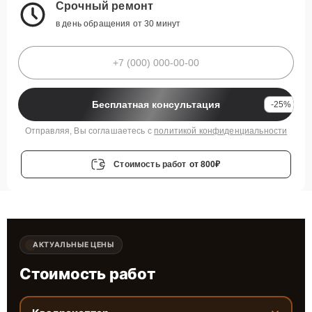
Срочный ремонт
в день обращения от 30 минут
Бесплатная консультация
-25%
Отправляя, Вы соглашаетесь с
политикой конфиденциальности
Стоимость работ
от 800₽
АКТУАЛЬНЫЕ ЦЕНЫ
Стоимость работ