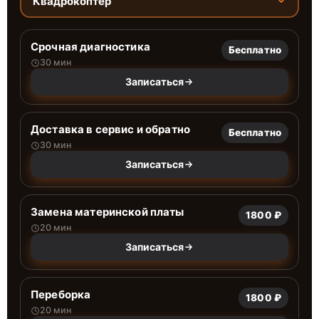
Квадрокоптер
Срочная диагностика
Бесплатно
30 мин
Записаться
Доставка в сервис и обратно
Бесплатно
30 мин
Записаться
Замена материнской платы
1800 ₽
20 мин
Записаться
Переборка
1800 ₽
20 мин