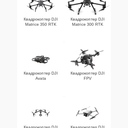
Квадрокоптер DJI
Квадрокоптер DJI
Matrice 350 RTK
Matrice 300 RTK
Квадрокоптер DJI
Квадрокоптер DJI
Avata
FPV
Квадрокоптер DJI
Квадрокоптер DJI