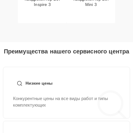
Inspire 3
Mini 3
Преимущества нашего сервисного центра
Низкие цены
Конкурентные цены на все виды работ и типы
комплектующих