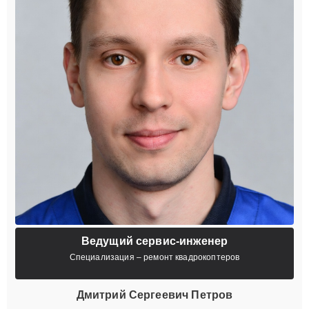
Ведущий сервис-инженер
Специализация – ремонт квадрокоптеров
Дмитрий Сергеевич Петров