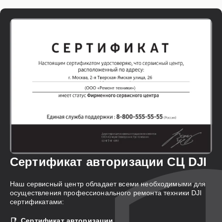
Сертификат авторизации СЦ DJI
Наш сервисный центр обладает всеми необходимыми для
осуществления профессионального ремонта техники DJI
сертификатами:
Сертификат авторизации