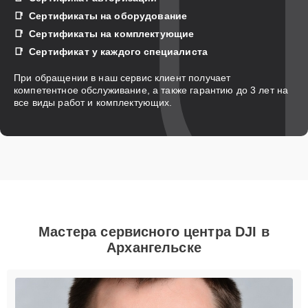
Сертификаты на оборудование
Сертификаты на комплектующие
Сертификат у каждого специалиста
При обращении в наш сервис клиент получает
компетентное обслуживание, а также гарантию до 3 лет на
все виды работ и комплектующих.
Мастера сервисного центра DJI в
Архангельске