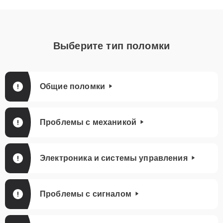
Выберите тип поломки
Общие поломки
Проблемы с механикой
Электроника и системы управления
Проблемы с сигналом