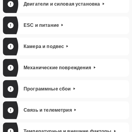
Двигатели и силовая установка
ESC и питание
Камера и подвес
Механические повреждения
Программные сбои
Связь и телеметрия
Температурные и внешние факторы