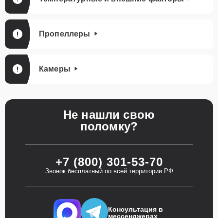
Пропеллеры
Камеры
Не нашли свою
поломку?
+7 (800) 301-53-70
Звонок бесплатный по всей территории РФ
Консультация в
мессенджерах