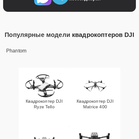
Популярные модели
квадрокоптеров DJI
Phantom
Квадрокоптер DJI
Квадрокоптер DJI
Ryze Tello
Matrice 400