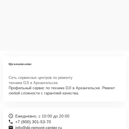
Djiremontcenter
Сеть сервисных центров по ремонту
техники DJI в Архангельске.
Профильный сервис по технике DJI в Архангельске. Ремонт
любой сложности с гарантией качества.
Ежедневно, с 10:00 до 20:00
+7 (800) 301-53-70
info@dji-remont-center.ru