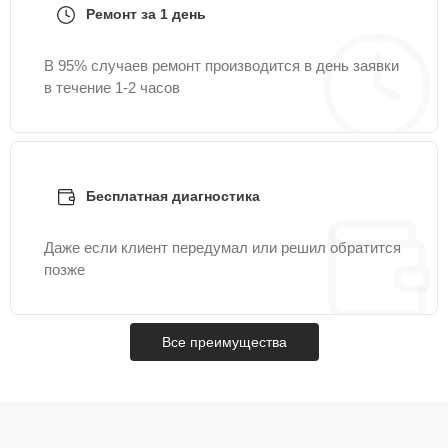
Ремонт за 1 день
В 95% случаев ремонт производится в день заявки
в течение 1-2 часов
Бесплатная диагностика
Даже если клиент передумал или решил обратится
позже
Все преимущества