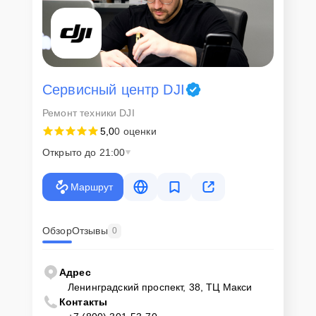
Сервисный центр DJI
Ремонт техники DJI
5,0
0 оценки
Открыто до 21:00
Маршрут
Обзор
Отзывы
0
Адрес
Ленинградский проспект, 38, ТЦ Макси
Контакты