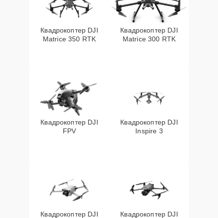
Квадрокоптер DJI
Квадрокоптер DJI
Matrice 350 RTK
Matrice 300 RTK
Квадрокоптер DJI
Квадрокоптер DJI
FPV
Inspire 3
Квадрокоптер DJI
Квадрокоптер DJI