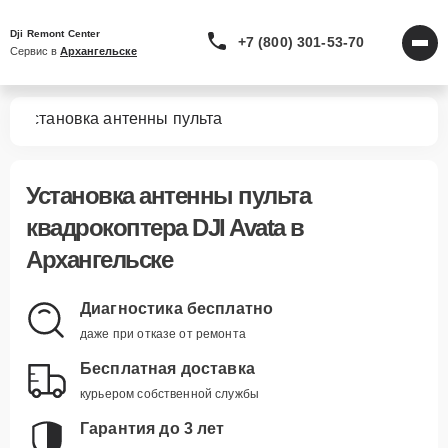
Dji Remont Center
+7 (800) 301-53-70
Сервис в 
Архангельске
ta
Установка антенны пульта
Установка антенны пульта
квадрокоптера DJI Avata в
Архангельске
Диагностика бесплатно
даже при отказе от ремонта
Бесплатная доставка
курьером собственной службы
Гарантия до 3 лет