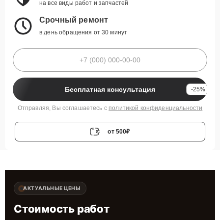
на все виды работ и запчастей
Срочный ремонт
в день обращения от 30 минут
Бесплатная консультация
-25%
Отправляя, Вы соглашаетесь с
политикой конфиденциальности
от 500₽
АКТУАЛЬНЫЕ ЦЕНЫ
Стоимость работ