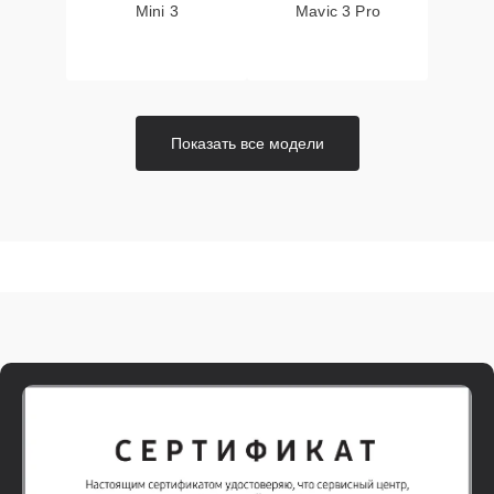
Mini 3
Mavic 3 Pro
Показать все модели