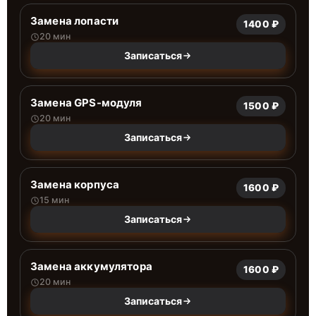
Замена лопасти
1400 ₽
20 мин
Записаться
Замена GPS-модуля
1500 ₽
20 мин
Записаться
Замена корпуса
1600 ₽
15 мин
Записаться
Замена аккумулятора
1600 ₽
20 мин
Записаться