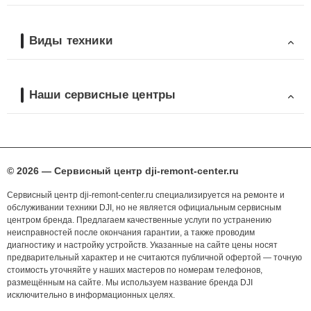
Виды техники
Наши сервисные центры
© 2026 — Сервисный центр dji-remont-center.ru
Сервисный центр dji-remont-center.ru специализируется на ремонте и
обслуживании техники DJI, но не является официальным сервисным
центром бренда. Предлагаем качественные услуги по устранению
неисправностей после окончания гарантии, а также проводим
диагностику и настройку устройств. Указанные на сайте цены носят
предварительный характер и не считаются публичной офертой — точную
стоимость уточняйте у наших мастеров по номерам телефонов,
размещённым на сайте. Мы используем название бренда DJI
исключительно в информационных целях.