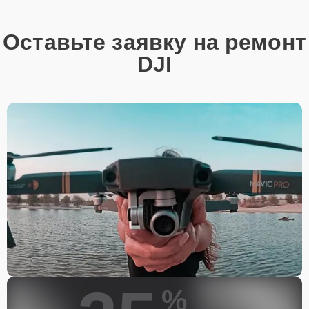
Оставьте заявку на ремонт
DJI
%