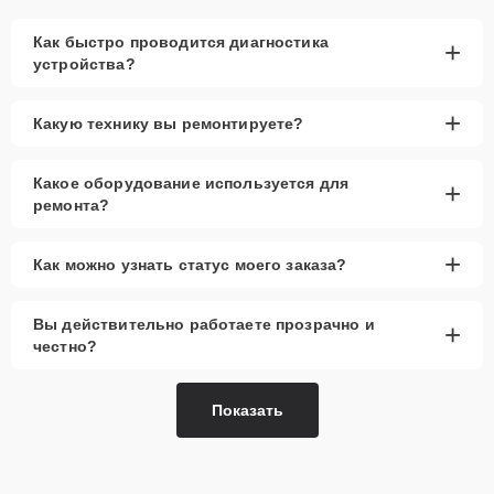
Как быстро проводится диагностика
+
устройства?
+
Какую технику вы ремонтируете?
Какое оборудование используется для
+
ремонта?
+
Как можно узнать статус моего заказа?
Вы действительно работаете прозрачно и
+
честно?
Показать