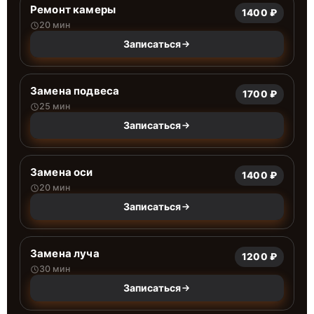
Ремонт камеры
1400 ₽
20 мин
Записаться
Замена подвеса
1700 ₽
25 мин
Записаться
Замена оси
1400 ₽
20 мин
Записаться
Замена луча
1200 ₽
30 мин
Записаться