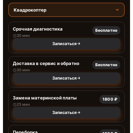
Квадрокоптер
Срочная диагностика
Бесплатно
30 мин
Записаться
Доставка в сервис и обратно
Бесплатно
30 мин
Записаться
Замена материнской платы
1800 ₽
25 мин
Записаться
Переборка