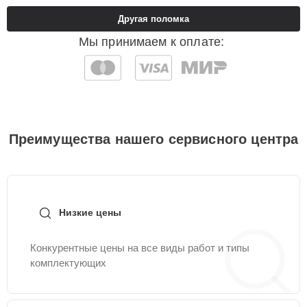
Другая поломка
Мы принимаем к оплате:
Преимущества нашего сервисного центра
Низкие цены
Конкурентные цены на все виды работ и типы
комплектующих