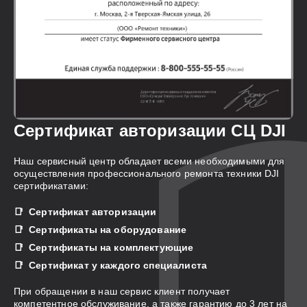
Сертификат авторизации СЦ DJI
Наш сервисный центр обладает всеми необходимыми для
осуществления профессионального ремонта техники DJI
сертификатами:
Сертификат авторизации
Сертификаты на оборудование
Сертификаты на комплектующие
Сертификат у каждого специалиста
При обращении в наш сервис клиент получает
компетентное обслуживание, а также гарантию до 3 лет на