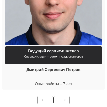
Ведущий сервис-инженер
Специализация – ремонт квадрокоптеров
Дмитрий Сергеевич Петров
Опыт работы – 7 лет