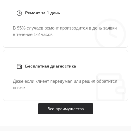
Ремонт за 1 день
В 95% случаев ремонт производится в день заявки
в течение 1-2 часов
Бесплатная диагностика
Даже если клиент передумал или решил обратится
позже
Все преимущества