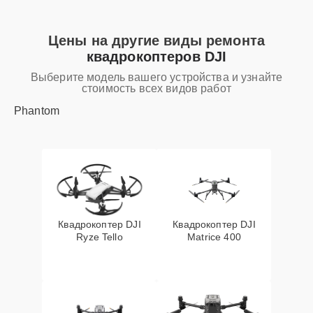
Цены на другие виды ремонта
квадрокоптеров DJI
Выберите модель вашего устройства и узнайте
стоимость всех видов работ
Phantom
Квадрокоптер DJI
Квадрокоптер DJI
Ryze Tello
Matrice 400