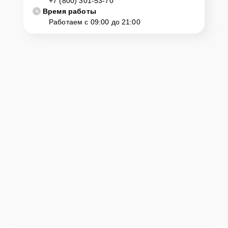
+7 (800) 301-53-70
Время работы
Работаем с 09:00 до 21:00