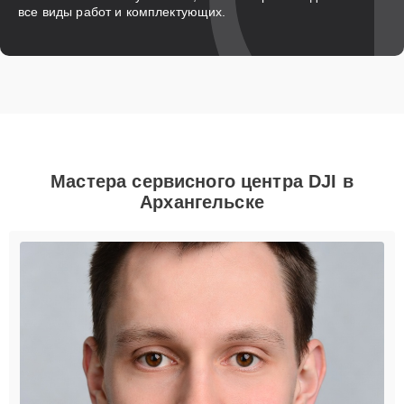
все виды работ и комплектующих.
Мастера сервисного центра DJI в
Архангельске