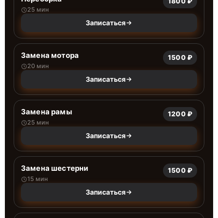
1800 ₽
25 мин
Записаться
Замена мотора
1500 ₽
20 мин
Записаться
Замена рамы
1200 ₽
25 мин
Записаться
Замена шестерни
1500 ₽
15 мин
Записаться