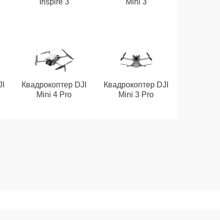
Inspire 3
Mini 3
JI
Квадрокоптер DJI
Квадрокоптер DJI
Mini 4 Pro
Mini 3 Pro