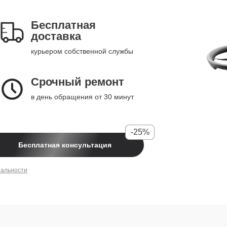
Бесплатная
доставка
курьером собственной службы
Срочный ремонт
в день обращения от 30 минут
-25%
Бесплатная консультация
иальности