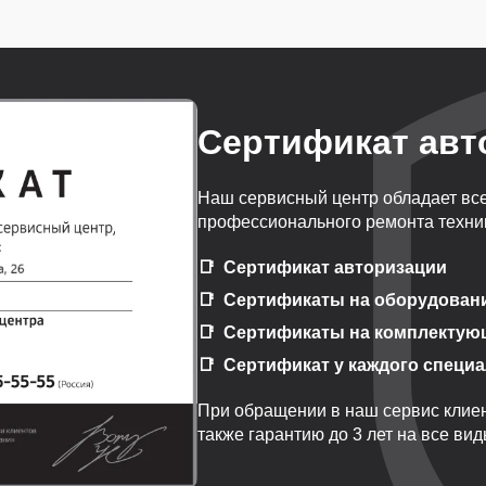
Сертификат авт
Наш сервисный центр обладает вс
профессионального ремонта техник
Сертификат авторизации
Сертификаты на оборудован
Сертификаты на комплектую
Сертификат у каждого специ
При обращении в наш сервис клиен
также гарантию до 3 лет на все ви