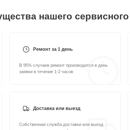
щества нашего сервисного
Ремонт за 1 день
В 95% случаев ремонт производится в день
заявки в течение 1-2 часов
Доставка или выезд
Собственная служба доставки или выезд