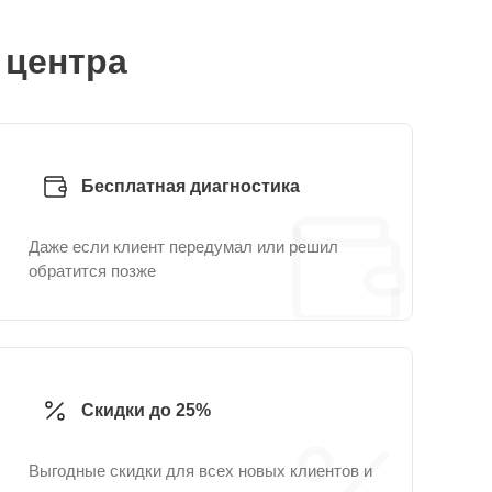
 центра
Бесплатная диагностика
Даже если клиент передумал или решил
обратится позже
Скидки до 25%
Выгодные скидки для всех новых клиентов и