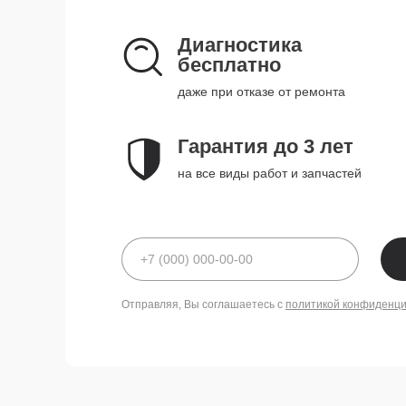
Диагностика
бесплатно
даже при отказе от ремонта
Гарантия до 3 лет
на все виды работ и запчастей
Отправляя, Вы соглашаетесь с
политикой конфиденц