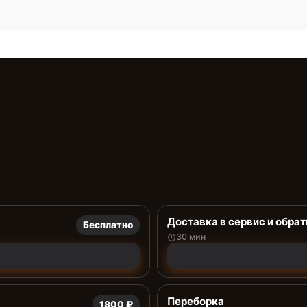
Доставка в сервис и обрат
Бесплатно
30 мин
Переборка
1800 ₽