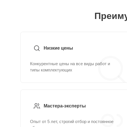
Преиму
Низкие цены
Конкурентные цены на все виды работ и
типы комплектующих
Мастера-эксперты
Опыт от 5 лет, строгий отбор и постоянное