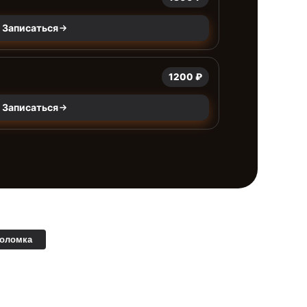
Записаться
1200 ₽
Записаться
поломка