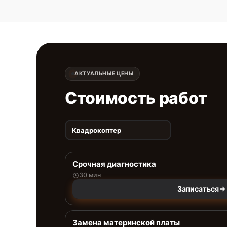
АКТУАЛЬНЫЕ ЦЕНЫ
Стоимость работ
Квадрокоптер
Срочная диагностика
30 мин
Записаться
Замена материнской платы