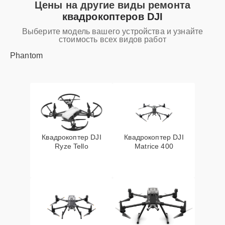
Цены на другие виды ремонта
квадрокоптеров DJI
Выберите модель вашего устройства и узнайте
стоимость всех видов работ
Phantom
Квадрокоптер DJI
Квадрокоптер DJI
Ryze Tello
Matrice 400