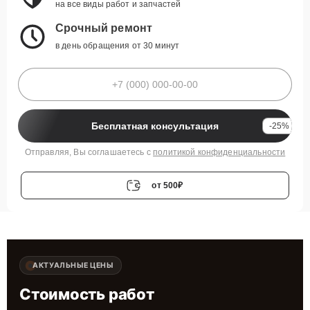
на все виды работ и запчастей
Срочный ремонт
в день обращения от 30 минут
Бесплатная консультация
-25%
Отправляя, Вы соглашаетесь с
политикой конфиденциальности
от 500₽
АКТУАЛЬНЫЕ ЦЕНЫ
Стоимость работ