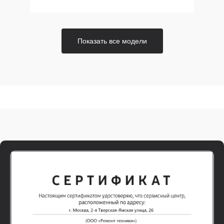
Показать все модели