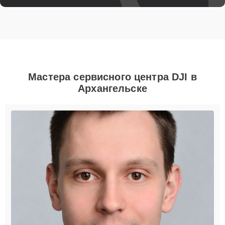
Мастера сервисного центра DJI в
Архангельске