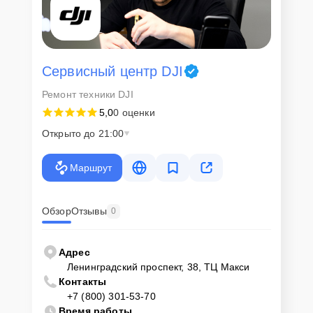
Сервисный центр DJI
Ремонт техники DJI
5,0
0 оценки
Открыто до 21:00
Маршрут
Обзор
Отзывы
0
Адрес
Ленинградский проспект, 38, ТЦ Макси
Контакты
+7 (800) 301-53-70
Время работы