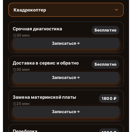
Квадрокоптер
Срочная диагностика
Бесплатно
30 мин
Записаться
Доставка в сервис и обратно
Бесплатно
30 мин
Записаться
Замена материнской платы
1800 ₽
25 мин
Записаться
Переборка