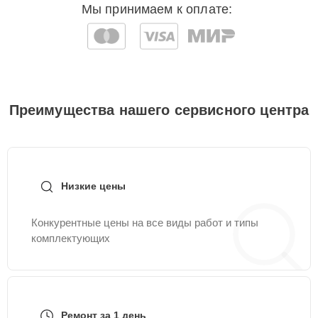
Мы принимаем к оплате:
Преимущества нашего сервисного центра
Низкие цены
Конкурентные цены на все виды работ и типы
комплектующих
Ремонт за 1 день