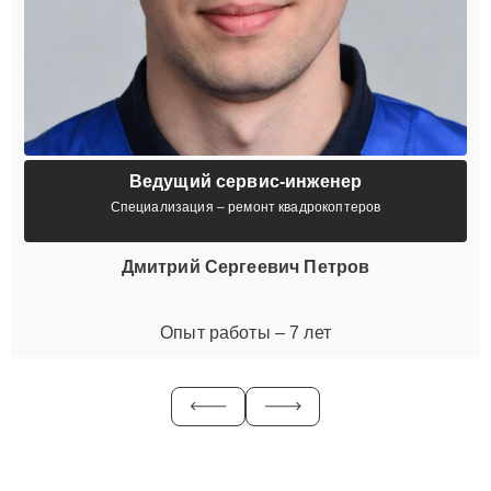
Ведущий сервис-инженер
Специализация – ремонт квадрокоптеров
Дмитрий Сергеевич Петров
Опыт работы – 7 лет