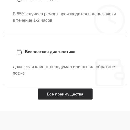
В 95% случаев ремонт производится в день заявки
в течение 1-2 часов
Бесплатная диагностика
Даже если клиент передумал или решил обратится
позже
Все преимущества