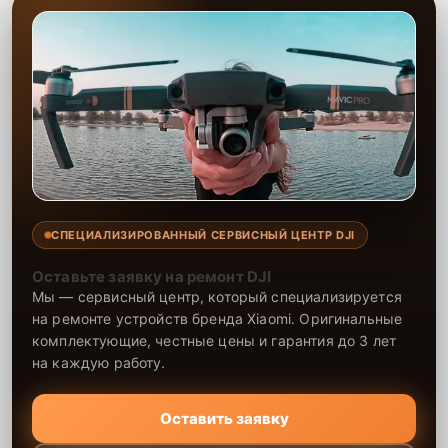
СПЕЦИАЛИЗИРОВАННЫЙ СЕРВИСНЫЙ ЦЕНТР DJI
Оставьте заявку на ремонт DJI
Мы — сервисный центр, который специализируется
на ремонте устройств бренда Xiaomi. Оригинальные
комплектующие, честные цены и гарантия до 3 лет
на каждую работу.
Оставить заявку