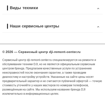
Виды техники
Наши сервисные центры
© 2026 — Сервисный центр dji-remont-center.ru
Сервисный центр dji-remont-center.ru специализируется на ремонте и
обслуживании техники DJI, но не является официальным сервисным
центром бренда. Предлагаем качественные услуги по устранению
неисправностей после окончания гарантии, а также проводим
диагностику и настройку устройств. Указанные на сайте цены носят
предварительный характер и не считаются публичной офертой — точную
стоимость уточняйте у наших мастеров по номерам телефонов,
размещённым на сайте. Мы используем название бренда DJI
исключительно в информационных целях.