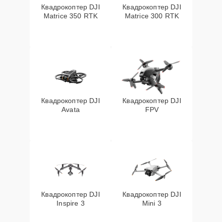
Квадрокоптер DJI
Квадрокоптер DJI
Matrice 350 RTK
Matrice 300 RTK
Квадрокоптер DJI
Квадрокоптер DJI
Avata
FPV
Квадрокоптер DJI
Квадрокоптер DJI
Inspire 3
Mini 3