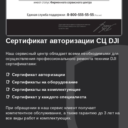
Сертификат авторизации СЦ DJI
Наш сервисный центр обладает всеми необходимыми для
осуществления профессионального ремонта техники DJI
сертификатами:
Сертификат авторизации
Сертификаты на оборудование
Сертификаты на комплектующие
Сертификат у каждого специалиста
При обращении в наш сервис клиент получает
компетентное обслуживание, а также гарантию до 3 лет на
все виды работ и комплектующих.