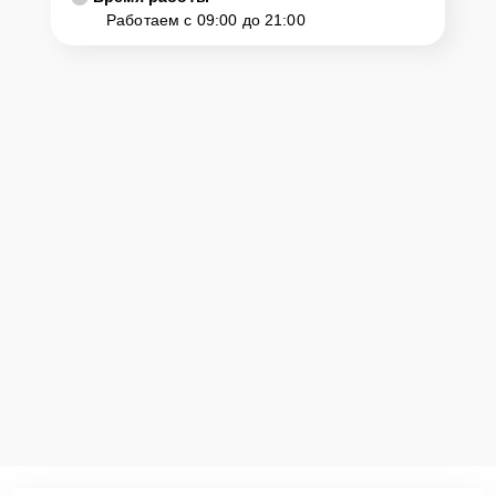
Работаем с 09:00 до 21:00