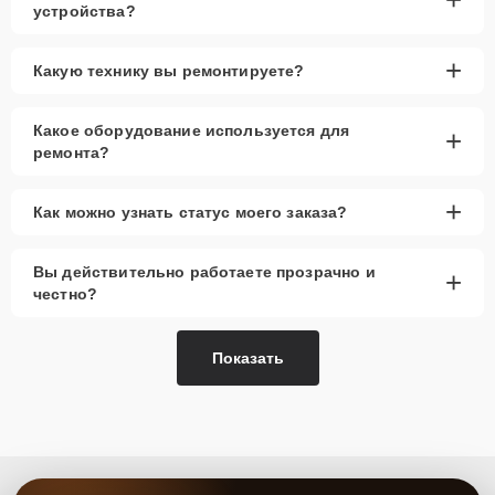
устройства?
+
Какую технику вы ремонтируете?
Какое оборудование используется для
+
ремонта?
+
Как можно узнать статус моего заказа?
Вы действительно работаете прозрачно и
+
честно?
Показать