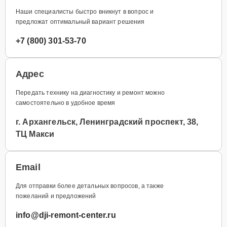
Наши специалисты быстро вникнут в вопрос и
предложат оптимальный вариант решения
+7 (800) 301-53-70
Адрес
Передать технику на диагностику и ремонт можно
самостоятельно в удобное время
г. Архангельск, Ленинградский проспект, 38,
ТЦ Макси
Email
Для отправки более детальных вопросов, а также
пожеланий и предложений
info@dji-remont-center.ru