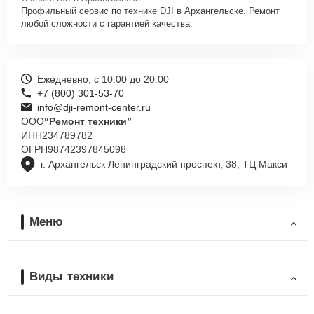
Профильный сервис по технике DJI в Архангельске. Ремонт
любой сложности с гарантией качества.
Ежедневно, с 10:00 до 20:00
+7 (800) 301-53-70
info@dji-remont-center.ru
ООО
“Ремонт техники”
ИНН
234789782
ОГРН
98742397845098
г. Архангельск Ленинградский проспект, 38, ТЦ Макси
Меню
Виды техники