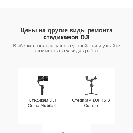
Цены на другие виды ремонта
стедикамов DJI
Выберите модель вашего устройства и узнайте
стоимость всех видов работ
Стедикам DJI
Стедикам DJI RS 3
Osmo Mobile 6
Combo