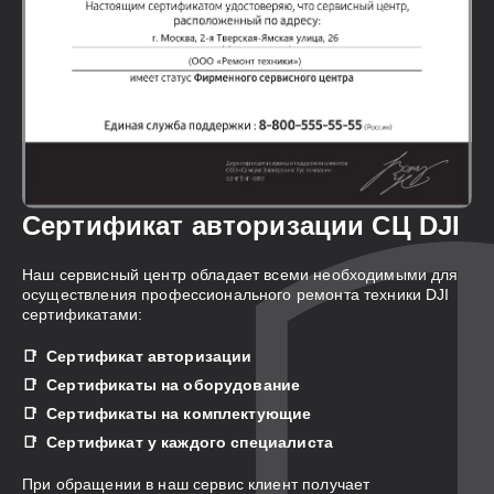
Сертификат авторизации СЦ DJI
Наш сервисный центр обладает всеми необходимыми для
осуществления профессионального ремонта техники DJI
сертификатами:
Сертификат авторизации
Сертификаты на оборудование
Сертификаты на комплектующие
Сертификат у каждого специалиста
При обращении в наш сервис клиент получает