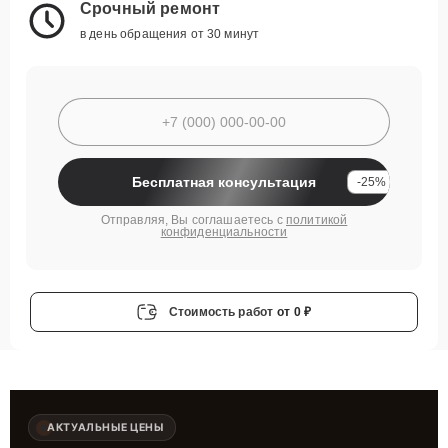
Срочный ремонт
в день обращения от 30 минут
Бесплатная консультация
-25%
Отправляя, Вы соглашаетесь с
политикой
конфиденциальности
Стоимость работ
от 0 ₽
АКТУАЛЬНЫЕ ЦЕНЫ