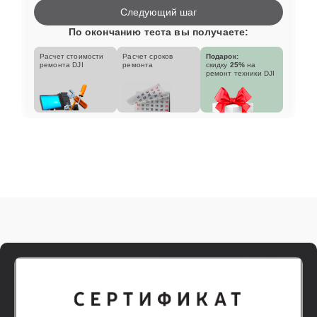
Следующий шаг
По окончанию теста вы получаете:
Расчет стоимости
Расчет сроков
Подарок:
ремонта DJI
ремонта
скидку
25%
на
ремонт техники DJI