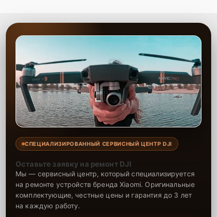
СПЕЦИАЛИЗИРОВАННЫЙ СЕРВИСНЫЙ ЦЕНТР DJI
Оставьте заявку на ремонт DJI
Мы — сервисный центр, который специализируется
на ремонте устройств бренда Xiaomi. Оригинальные
комплектующие, честные цены и гарантия до 3 лет
на каждую работу.