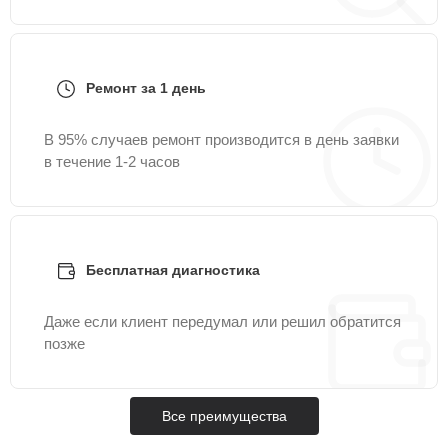
Ремонт за 1 день
В 95% случаев ремонт производится в день заявки
в течение 1-2 часов
Бесплатная диагностика
Даже если клиент передумал или решил обратится
позже
Все преимущества