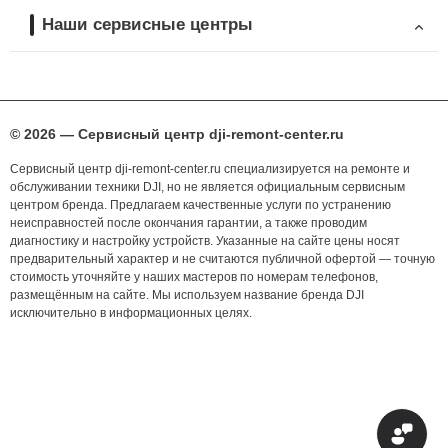
Наши сервисные центры
© 2026 — Сервисный центр dji-remont-center.ru
Сервисный центр dji-remont-center.ru специализируется на ремонте и
обслуживании техники DJI, но не является официальным сервисным
центром бренда. Предлагаем качественные услуги по устранению
неисправностей после окончания гарантии, а также проводим
диагностику и настройку устройств. Указанные на сайте цены носят
предварительный характер и не считаются публичной офертой — точную
стоимость уточняйте у наших мастеров по номерам телефонов,
размещённым на сайте. Мы используем название бренда DJI
исключительно в информационных целях.