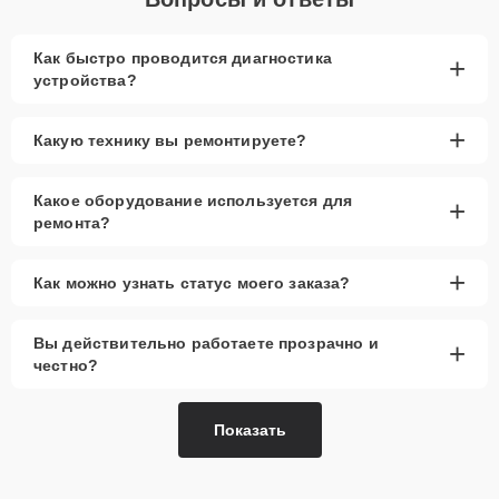
Как быстро проводится диагностика
+
устройства?
+
Какую технику вы ремонтируете?
Какое оборудование используется для
+
ремонта?
+
Как можно узнать статус моего заказа?
Вы действительно работаете прозрачно и
+
честно?
Показать