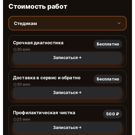
Стоимость работ
Стедикам
Срочная диагностика
Бесплатно
30 мин
Записаться
Доставка в сервис и обратно
Бесплатно
30 мин
Записаться
Профилактическая чистка
500 ₽
25 мин
Записаться