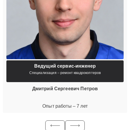
Ведущий сервис-инженер
Специализация – ремонт квадрокоптеров
Дмитрий Сергеевич Петров
Опыт работы – 7 лет