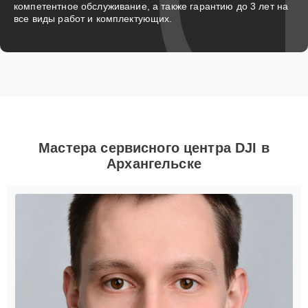
компетентное обслуживание, а также гарантию до 3 лет на
все виды работ и комплектующих.
Мастера сервисного центра DJI в
Архангельске