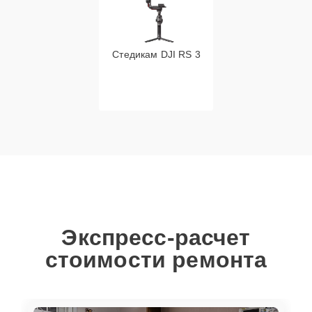
Стедикам DJI RS 3
Экспресс-расчет
стоимости ремонта