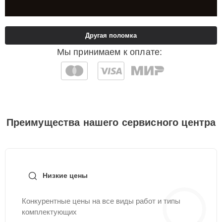
Другая поломка
Мы принимаем к оплате:
Преимущества нашего сервисного центра
Низкие цены
Конкурентные цены на все виды работ и типы
комплектующих