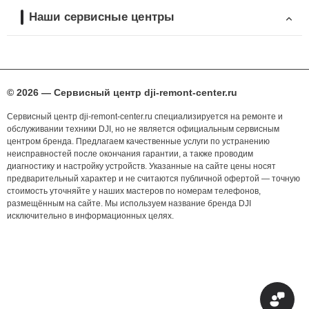
Наши сервисные центры
© 2026 — Сервисный центр dji-remont-center.ru
Сервисный центр dji-remont-center.ru специализируется на ремонте и
обслуживании техники DJI, но не является официальным сервисным
центром бренда. Предлагаем качественные услуги по устранению
неисправностей после окончания гарантии, а также проводим
диагностику и настройку устройств. Указанные на сайте цены носят
предварительный характер и не считаются публичной офертой — точную
стоимость уточняйте у наших мастеров по номерам телефонов,
размещённым на сайте. Мы используем название бренда DJI
исключительно в информационных целях.