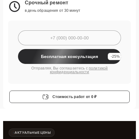
Срочный ремонт
в день обращения от 30 минут
Бесплатная консультация
-25%
Отправляя, Вы соглашаетесь с
политикой
конфиденциальности
Стоимость работ
от 0 ₽
АКТУАЛЬНЫЕ ЦЕНЫ