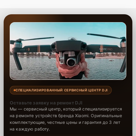
СПЕЦИАЛИЗИРОВАННЫЙ СЕРВИСНЫЙ ЦЕНТР DJI
Оставьте заявку на ремонт DJI
Мы — сервисный центр, который специализируется
на ремонте устройств бренда Xiaomi. Оригинальные
комплектующие, честные цены и гарантия до 3 лет
на каждую работу.