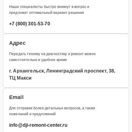
Наши специалисты быстро вникнут в вопрос и
предложат оптимальный вариант решения
+7 (800) 301-53-70
Адрес
Передать технику на диагностику и ремонт можно
самостоятельно в удобное время
г. Архангельск, Ленинградский проспект, 38,
ТЦ Макси
Email
Для отправки более детальных вопросов, а также
пожеланий и предложений
info@dji-remont-center.ru