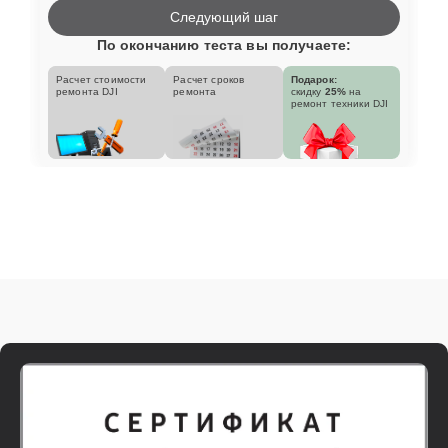
Следующий шаг
По окончанию теста вы получаете:
Расчет стоимости
Расчет сроков
Подарок:
ремонта DJI
ремонта
скидку
25%
на
ремонт техники DJI