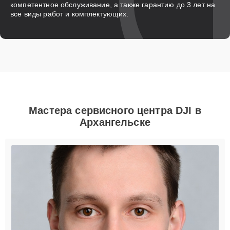
компетентное обслуживание, а также гарантию до 3 лет на
все виды работ и комплектующих.
Мастера сервисного центра DJI в
Архангельске