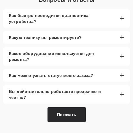
Как быстро проводится диагностика
+
устройства?
+
Какую технику вы ремонтируете?
Какое оборудование используется для
+
ремонта?
+
Как можно узнать статус моего заказа?
Вы действительно работаете прозрачно и
+
честно?
Показать