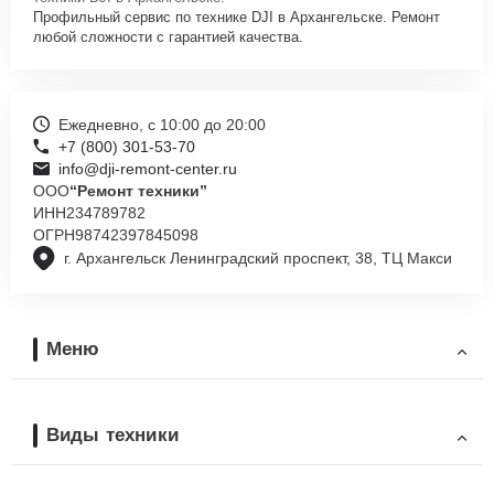
Профильный сервис по технике DJI в Архангельске. Ремонт
любой сложности с гарантией качества.
Ежедневно, с 10:00 до 20:00
+7 (800) 301-53-70
info@dji-remont-center.ru
ООО
“Ремонт техники”
ИНН
234789782
ОГРН
98742397845098
г. Архангельск Ленинградский проспект, 38, ТЦ Макси
Меню
Виды техники