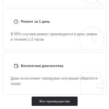
Ремонт за 1 день
В 95% случаев ремонт производится в день заявки
в течение 1-2 часов
Бесплатная диагностика
Даже если клиент передумал или решил обратится
позже
Все преимущества