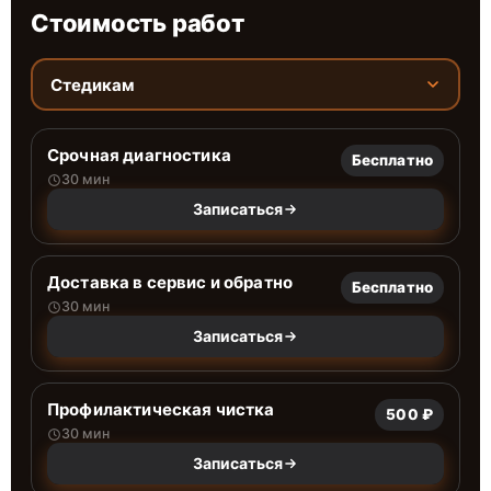
Стоимость работ
Стедикам
Срочная диагностика
Бесплатно
30 мин
Записаться
Доставка в сервис и обратно
Бесплатно
30 мин
Записаться
Профилактическая чистка
500 ₽
30 мин
Записаться