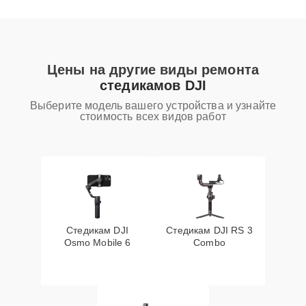
Цены на другие виды ремонта
стедикамов DJI
Выберите модель вашего устройства и узнайте
стоимость всех видов работ
Стедикам DJI
Стедикам DJI RS 3
Osmo Mobile 6
Combo