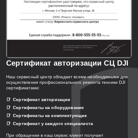
Сертификат авторизации СЦ DJI
Наш сервисный центр обладает всеми необходимыми для
осуществления профессионального ремонта техники DJI
сертификатами:
Сертификат авторизации
Сертификаты на оборудование
Сертификаты на комплектующие
Сертификат у каждого специалиста
При обращении в наш сервис клиент получает