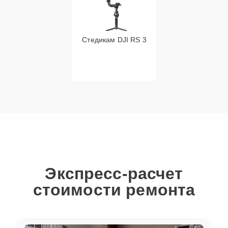
Стедикам DJI RS 3
Экспресс-расчет
стоимости ремонта