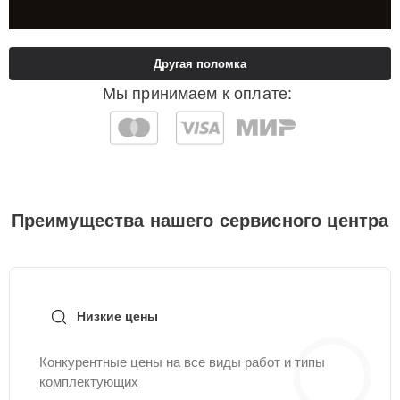
Другая поломка
Мы принимаем к оплате:
Преимущества нашего сервисного центра
Низкие цены
Конкурентные цены на все виды работ и типы
комплектующих