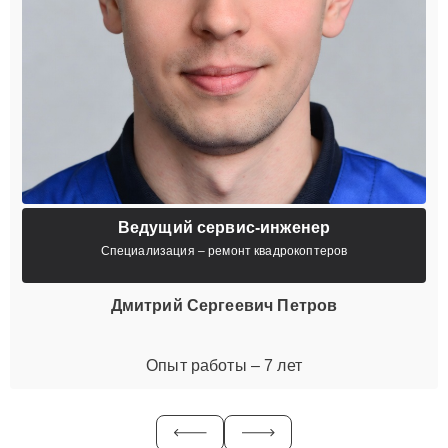
Ведущий сервис-инженер
Специализация – ремонт квадрокоптеров
Дмитрий Сергеевич Петров
Опыт работы – 7 лет